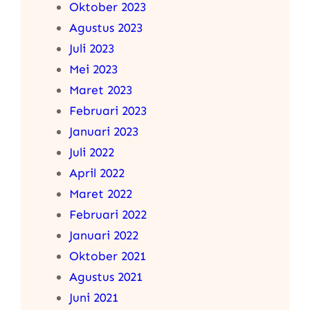
Oktober 2023
Agustus 2023
Juli 2023
Mei 2023
Maret 2023
Februari 2023
Januari 2023
Juli 2022
April 2022
Maret 2022
Februari 2022
Januari 2022
Oktober 2021
Agustus 2021
Juni 2021