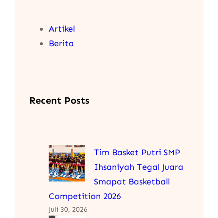
Artikel
Berita
Recent Posts
Tim Basket Putri SMP
Ihsaniyah Tegal Juara
Smapat Basketball
Competition 2026
Juli 30, 2026