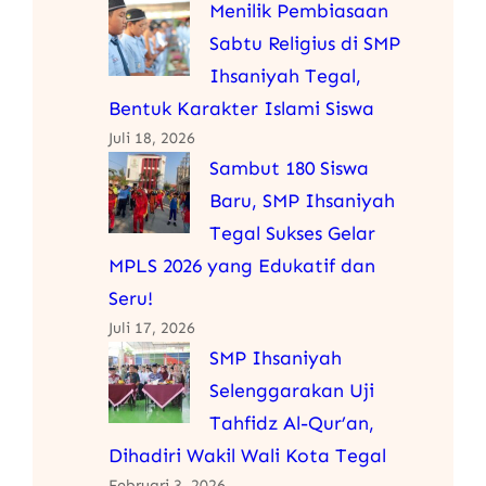
Menilik Pembiasaan
Sabtu Religius di SMP
Ihsaniyah Tegal,
Bentuk Karakter Islami Siswa
Juli 18, 2026
Sambut 180 Siswa
Baru, SMP Ihsaniyah
Tegal Sukses Gelar
MPLS 2026 yang Edukatif dan
Seru!
Juli 17, 2026
SMP Ihsaniyah
Selenggarakan Uji
Tahfidz Al-Qur’an,
Dihadiri Wakil Wali Kota Tegal
Februari 3, 2026