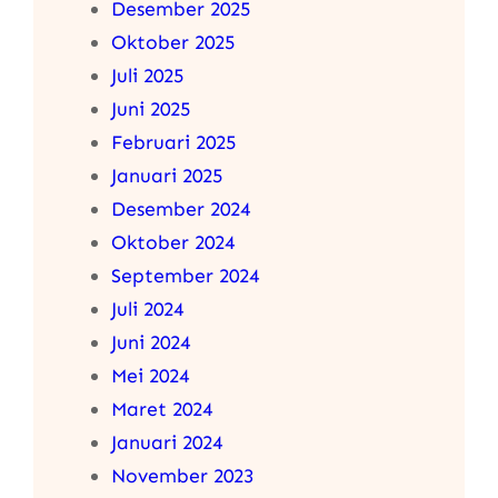
Desember 2025
Oktober 2025
Juli 2025
Juni 2025
Februari 2025
Januari 2025
Desember 2024
Oktober 2024
September 2024
Juli 2024
Juni 2024
Mei 2024
Maret 2024
Januari 2024
November 2023