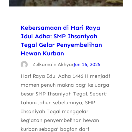
Kebersamaan di Hari Raya
Idul Adha: SMP Ihsaniyah
Tegal Gelar Penyembelihan
Hewan Kurban
Zulkarnain Akhyar
Jun 16, 2025
Hari Raya Idul Adha 1446 H menjadi
momen penuh makna bagi keluarga
besar SMP Ihsaniyah Tegal. Seperti
tahun-tahun sebelumnya, SMP
Ihsaniyah Tegal menggelar
kegiatan penyembelihan hewan
kurban sebagai bagian dari