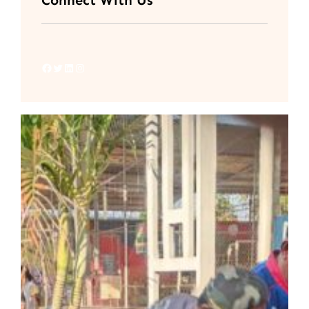
Connect With Us