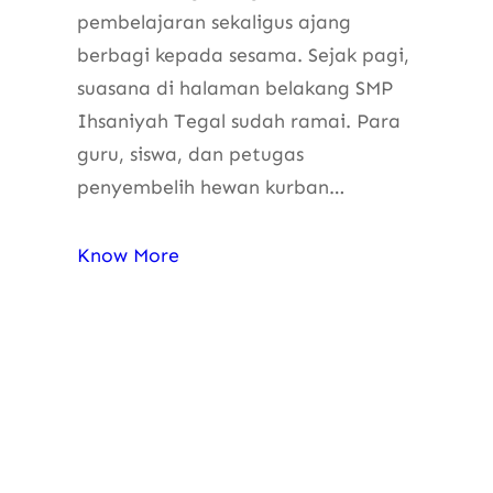
pembelajaran sekaligus ajang
berbagi kepada sesama. Sejak pagi,
suasana di halaman belakang SMP
Ihsaniyah Tegal sudah ramai. Para
guru, siswa, dan petugas
penyembelih hewan kurban…
Know More