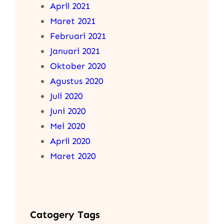
April 2021
Maret 2021
Februari 2021
Januari 2021
Oktober 2020
Agustus 2020
Juli 2020
Juni 2020
Mei 2020
April 2020
Maret 2020
Catogery Tags