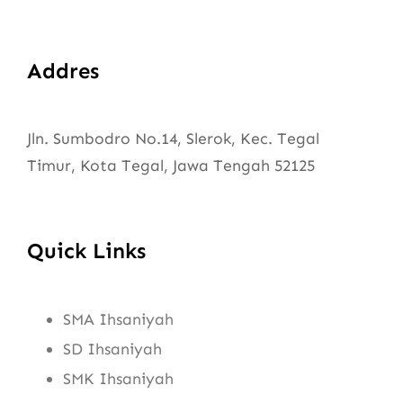
Addres
Jln. Sumbodro No.14, Slerok, Kec. Tegal
Timur, Kota Tegal, Jawa Tengah 52125
Quick Links
SMA Ihsaniyah
SD Ihsaniyah
SMK Ihsaniyah