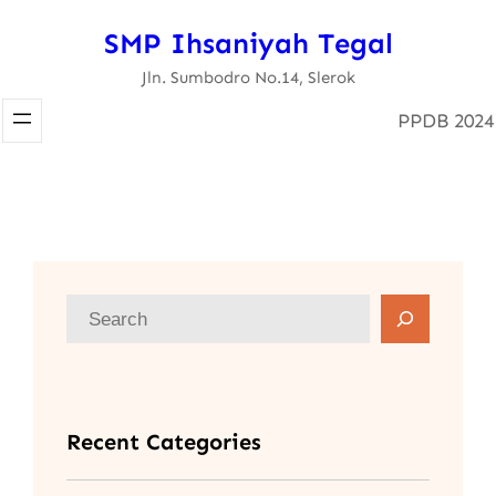
SMP Ihsaniyah Tegal
Jln. Sumbodro No.14, Slerok
PPDB 2024
Recent Categories