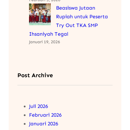
Beasiswa Jutaan
Rupiah untuk Peserta
Try Out TKA SMP
Ihsaniyah Tegal
Januari 19, 2026
Post Archive
Juli 2026
Februari 2026
Januari 2026