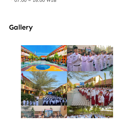
07.00 – 16.00 WIB
Gallery