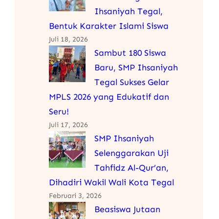
Ihsaniyah Tegal,
Bentuk Karakter Islami Siswa
Juli 18, 2026
Sambut 180 Siswa
Baru, SMP Ihsaniyah
Tegal Sukses Gelar
MPLS 2026 yang Edukatif dan
Seru!
Juli 17, 2026
SMP Ihsaniyah
Selenggarakan Uji
Tahfidz Al-Qur’an,
Dihadiri Wakil Wali Kota Tegal
Februari 3, 2026
Beasiswa Jutaan