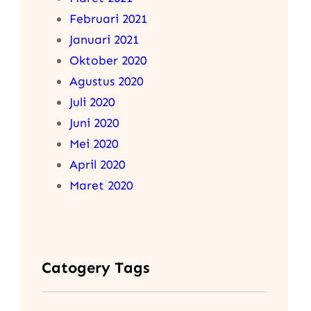
Februari 2021
Januari 2021
Oktober 2020
Agustus 2020
Juli 2020
Juni 2020
Mei 2020
April 2020
Maret 2020
Catogery Tags