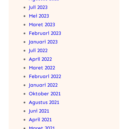
Juli 2023
Mei 2023
Maret 2023
Februari 2023
Januari 2023
Juli 2022
April 2022
Maret 2022
Februari 2022
Januari 2022
Oktober 2021
Agustus 2021
Juni 2021
April 2021
Maret 2021