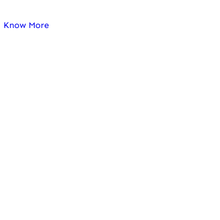
Know More