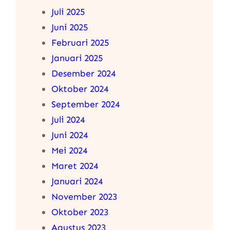
Juli 2025
Juni 2025
Februari 2025
Januari 2025
Desember 2024
Oktober 2024
September 2024
Juli 2024
Juni 2024
Mei 2024
Maret 2024
Januari 2024
November 2023
Oktober 2023
Agustus 2023