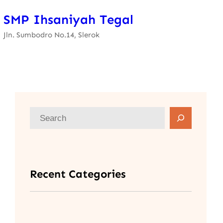
SMP Ihsaniyah Tegal
Jln. Sumbodro No.14, Slerok
Recent Categories