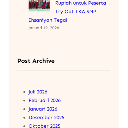
Rupiah untuk Peserta
Try Out TKA SMP
Ihsaniyah Tegal
Januari 19, 2026
Post Archive
Juli 2026
Februari 2026
Januari 2026
Desember 2025
Oktober 2025