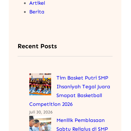
Artikel
Berita
Recent Posts
Tim Basket Putri SMP
Ihsaniyah Tegal Juara
Smapat Basketball
Competition 2026
Juli 30, 2026
Menilik Pembiasaan
Sabtu Religius di SMP